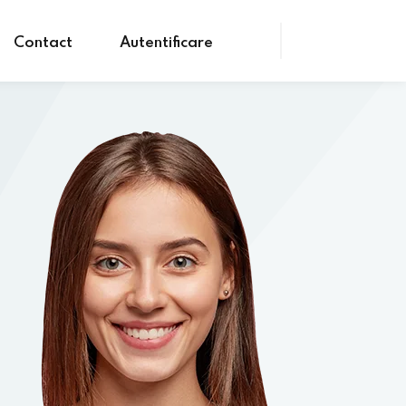
Contact
Autentificare