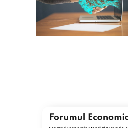
Forumul Economic