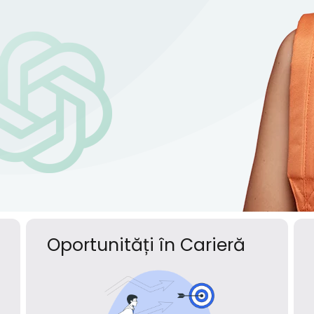
Oportunități în Carieră